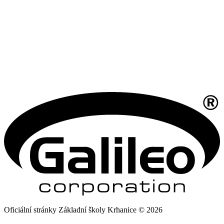
Oficiální stránky Základní školy Krhanice © 2026